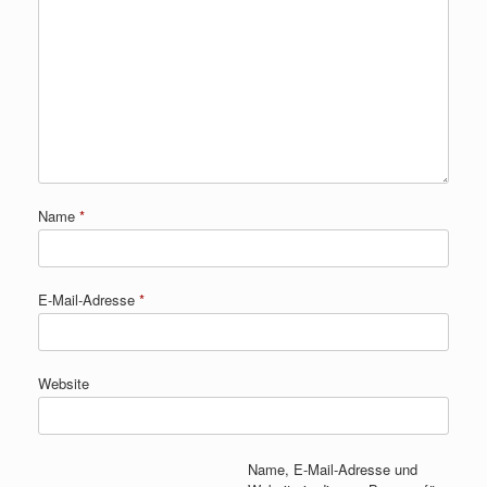
Name
*
E-Mail-Adresse
*
Website
Name, E-Mail-Adresse und